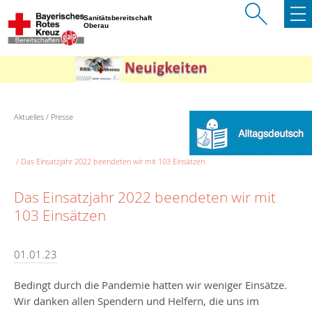
Sanitätsbereitschaft
Oberau
Aktuelles
Presse
Das Einsatzjahr 2022 beendeten wir mit 103 Einsätzen
Das Einsatzjahr 2022 beendeten wir mit
103 Einsätzen
01.01.23
Bedingt durch die Pandemie hatten wir weniger Einsätze.
Wir danken allen Spendern und Helfern, die uns im