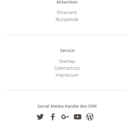
Mitwirken
Ehrenamt
Blutspende
Service
Sitemap
Datenschutz
Impressum
Social Media-Kanäle des DRK