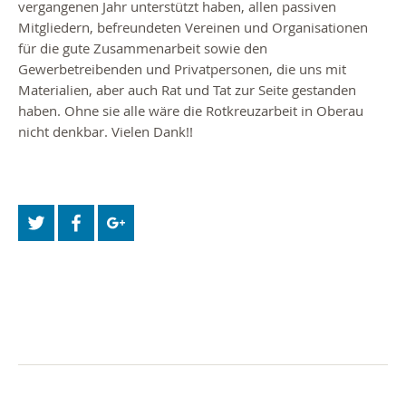
vergangenen Jahr unterstützt haben, allen passiven
Mitgliedern, befreundeten Vereinen und Organisationen
für die gute Zusammenarbeit sowie den
Gewerbetreibenden und Privatpersonen, die uns mit
Materialien, aber auch Rat und Tat zur Seite gestanden
haben. Ohne sie alle wäre die Rotkreuzarbeit in Oberau
nicht denkbar. Vielen Dank!!