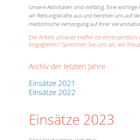
Unsere Aktivitäten sind vielfältig. Eine wichti
wir Rettungskräfte aus und bereiten uns auf den
medizinische Versorgung auf Ihrer Veranstaltu
Die Arbeit unserer Helfer ist ehrenamtl
engagieren? Sprechen Sie uns an, wir freue
Archiv der letzten Jahre
Einsätze 2021
Einsätze 2022
Einsätze 2023