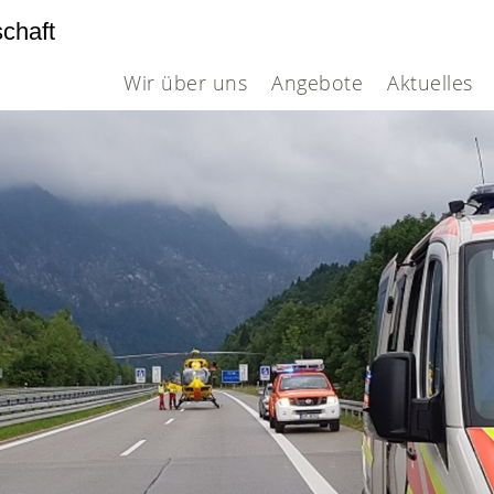
schaft
Wir über uns
Angebote
Aktuelles