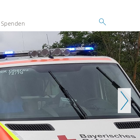
Spenden
Weiter