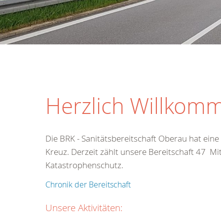
Herzlich Willkomm
Die BRK - Sanitätsbereitschaft Oberau hat ein
Kreuz. Derzeit zählt unsere Bereitschaft 47 Mi
Katastrophenschutz.
Chronik der Bereitschaft
Unsere Aktivitäten: