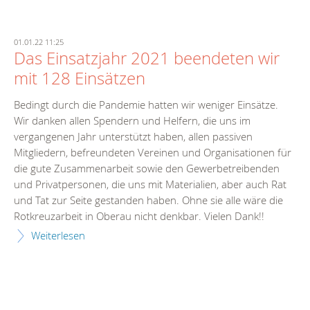
01.01.22 11:25
Das Einsatzjahr 2021 beendeten wir
mit 128 Einsätzen
Bedingt durch die Pandemie hatten wir weniger Einsätze.
Wir danken allen Spendern und Helfern, die uns im
vergangenen Jahr unterstützt haben, allen passiven
Mitgliedern, befreundeten Vereinen und Organisationen für
die gute Zusammenarbeit sowie den Gewerbetreibenden
und Privatpersonen, die uns mit Materialien, aber auch Rat
und Tat zur Seite gestanden haben. Ohne sie alle wäre die
Rotkreuzarbeit in Oberau nicht denkbar. Vielen Dank!!
Weiterlesen