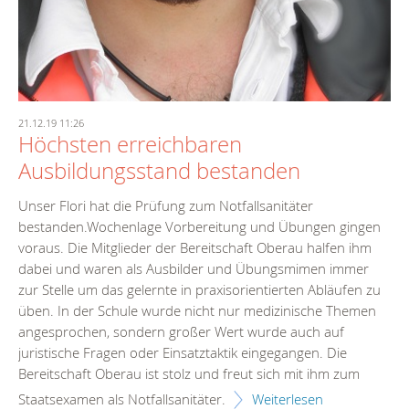
21.12.19 11:26
Höchsten erreichbaren
Ausbildungsstand bestanden
Unser Flori hat die Prüfung zum Notfallsanitäter
bestanden.Wochenlage Vorbereitung und Übungen gingen
voraus. Die Mitglieder der Bereitschaft Oberau halfen ihm
dabei und waren als Ausbilder und Übungsmimen immer
zur Stelle um das gelernte in praxisorientierten Abläufen zu
üben. In der Schule wurde nicht nur medizinische Themen
angesprochen, sondern großer Wert wurde auch auf
juristische Fragen oder Einsatztaktik eingegangen. Die
Bereitschaft Oberau ist stolz und freut sich mit ihm zum
Staatsexamen als Notfallsanitäter.
Weiterlesen