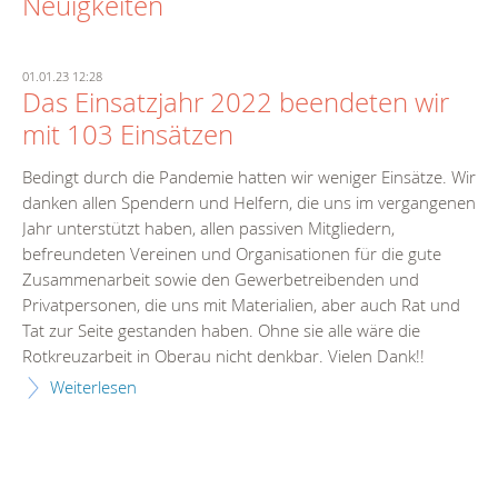
Neuigkeiten
01.01.23 12:28
Das Einsatzjahr 2022 beendeten wir
mit 103 Einsätzen
Bedingt durch die Pandemie hatten wir weniger Einsätze. Wir
danken allen Spendern und Helfern, die uns im vergangenen
Jahr unterstützt haben, allen passiven Mitgliedern,
befreundeten Vereinen und Organisationen für die gute
Zusammenarbeit sowie den Gewerbetreibenden und
Privatpersonen, die uns mit Materialien, aber auch Rat und
Tat zur Seite gestanden haben. Ohne sie alle wäre die
Rotkreuzarbeit in Oberau nicht denkbar. Vielen Dank!!
Weiterlesen