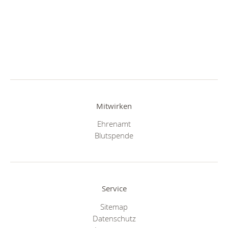
Mitwirken
Ehrenamt
Blutspende
Service
Sitemap
Datenschutz