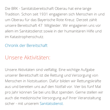
Die BRK - Sanitätsbereitschaft Oberau hat eine lange
Tradition. Schon seit 1931 engagieren sich Menschen in und
um Oberau für das Bayerische Rote Kreuz. Derzeit zählt
unsere Bereitschaft 47 Mitglieder. Wir engagieren uns vor
allem im Sanitätsdienst sowie in der humanitären Hilfe und
im Katastrophenschutz.
Chronik der Bereitschaft
Unsere Aktivitäten:
Unsere Aktivitäten sind vielfältig. Eine wichtige Aufgabe
unserer Bereitschaft ist die Rettung und Versorgung von
Menschen in Notsituation. Dafür bilden wir Rettungskräfte
aus und bereiten uns auf den Notfall vor. Vier bis fünf Mal
pro Jahr können Sie bei uns Blut spenden. Gerne stellen wir
auch die medizinische Versorgung auf Ihrer Veranstaltung
sicher - mit unserem
Sanitätsdienst
.