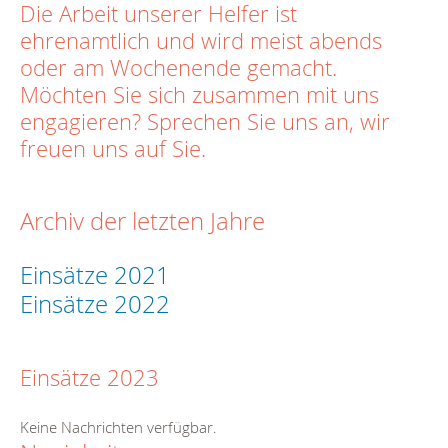
Die Arbeit unserer Helfer ist
ehrenamtlich und wird meist abends
oder am Wochenende gemacht.
Möchten Sie sich zusammen mit uns
engagieren? Sprechen Sie uns an, wir
freuen uns auf Sie.
Archiv der letzten Jahre
Einsätze 2021
Einsätze 2022
Einsätze 2023
Keine Nachrichten verfügbar.