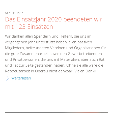
02.01.21 15:15
Das Einsatzjahr 2020 beendeten wir
mit 123 Einsätzen
Wir danken allen Spendern und Helfern, die uns im
vergangenen Jahr unterstützt haben, allen passiven
Mitgliedern, befreundeten Vereinen und Organisationen für
die gute Zusammenarbeit sowie den Gewerbetreibenden
und Privatpersonen, die uns mit Materialien, aber auch Rat
und Tat zur Seite gestanden haben. Ohne sie alle wäre die
Rotkreuzarbeit in Oberau nicht denkbar. Vielen Dank!!
Weiterlesen