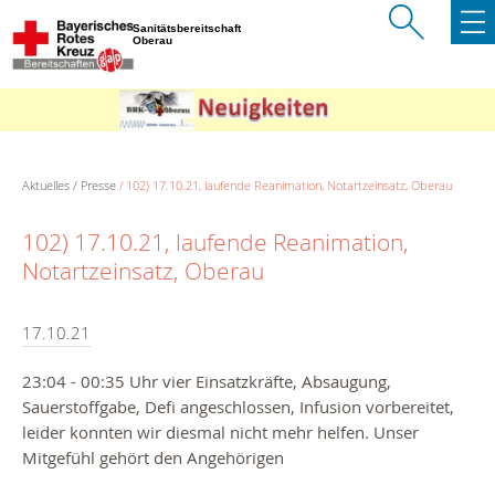
Sanitätsbereitschaft
Oberau
Aktuelles
Presse
102) 17.10.21, laufende Reanimation, Notartzeinsatz, Oberau
102) 17.10.21, laufende Reanimation,
Notartzeinsatz, Oberau
17.10.21
23:04 - 00:35 Uhr vier Einsatzkräfte, Absaugung,
Sauerstoffgabe, Defi angeschlossen, Infusion vorbereitet,
leider konnten wir diesmal nicht mehr helfen. Unser
Mitgefühl gehört den Angehörigen