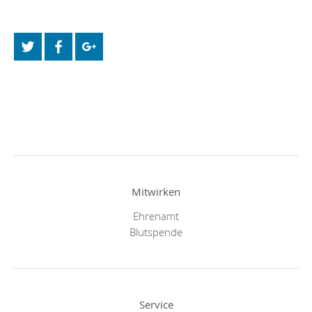
Mitwirken
Ehrenamt
Blutspende
Service