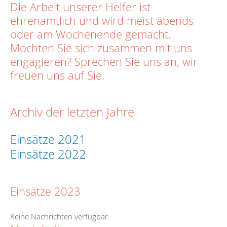
Die Arbeit unserer Helfer ist
ehrenamtlich und wird meist abends
oder am Wochenende gemacht.
Möchten Sie sich zusammen mit uns
engagieren? Sprechen Sie uns an, wir
freuen uns auf Sie.
Archiv der letzten Jahre
Einsätze 2021
Einsätze 2022
Einsätze 2023
Keine Nachrichten verfügbar.