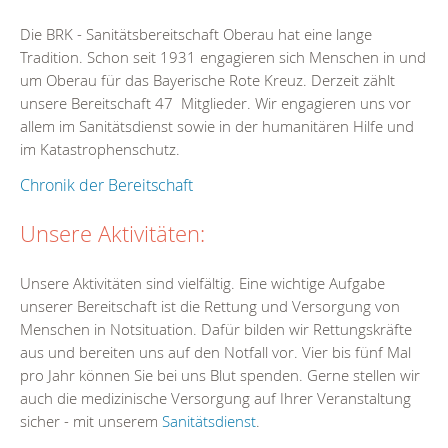
Die BRK - Sanitätsbereitschaft Oberau hat eine lange
Tradition. Schon seit 1931 engagieren sich Menschen in und
um Oberau für das Bayerische Rote Kreuz. Derzeit zählt
unsere Bereitschaft 47 Mitglieder. Wir engagieren uns vor
allem im Sanitätsdienst sowie in der humanitären Hilfe und
im Katastrophenschutz.
Chronik der Bereitschaft
Unsere Aktivitäten:
Unsere Aktivitäten sind vielfältig. Eine wichtige Aufgabe
unserer Bereitschaft ist die Rettung und Versorgung von
Menschen in Notsituation. Dafür bilden wir Rettungskräfte
aus und bereiten uns auf den Notfall vor. Vier bis fünf Mal
pro Jahr können Sie bei uns Blut spenden. Gerne stellen wir
auch die medizinische Versorgung auf Ihrer Veranstaltung
sicher - mit unserem
Sanitätsdienst
.