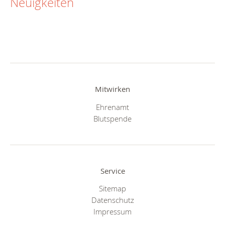
Neuigkeiten
Mitwirken
Ehrenamt
Blutspende
Service
Sitemap
Datenschutz
Impressum