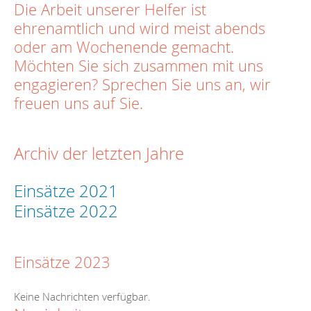
Die Arbeit unserer Helfer ist
ehrenamtlich und wird meist abends
oder am Wochenende gemacht.
Möchten Sie sich zusammen mit uns
engagieren? Sprechen Sie uns an, wir
freuen uns auf Sie.
Archiv der letzten Jahre
Einsätze 2021
Einsätze 2022
Einsätze 2023
Keine Nachrichten verfügbar.