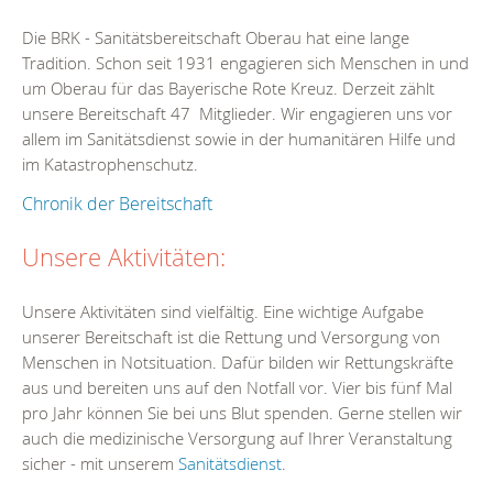
Die BRK - Sanitätsbereitschaft Oberau hat eine lange
Tradition. Schon seit 1931 engagieren sich Menschen in und
um Oberau für das Bayerische Rote Kreuz. Derzeit zählt
unsere Bereitschaft 47 Mitglieder. Wir engagieren uns vor
allem im Sanitätsdienst sowie in der humanitären Hilfe und
im Katastrophenschutz.
Chronik der Bereitschaft
Unsere Aktivitäten:
Unsere Aktivitäten sind vielfältig. Eine wichtige Aufgabe
unserer Bereitschaft ist die Rettung und Versorgung von
Menschen in Notsituation. Dafür bilden wir Rettungskräfte
aus und bereiten uns auf den Notfall vor. Vier bis fünf Mal
pro Jahr können Sie bei uns Blut spenden. Gerne stellen wir
auch die medizinische Versorgung auf Ihrer Veranstaltung
sicher - mit unserem
Sanitätsdienst
.