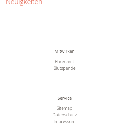
Neuigkeiten
Mitwirken
Ehrenamt
Blutspende
Service
Sitemap
Datenschutz
Impressum