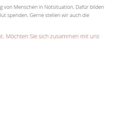
ung von Menschen in Notsituation. Dafür bilden
Blut spenden. Gerne stellen wir auch die
ht. Möchten Sie sich zusammen mit uns