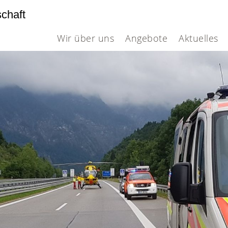
schaft
Wir über uns
Angebote
Aktuelles