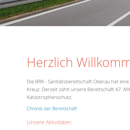
Herzlich Willkomm
Die BRK - Sanitätsbereitschaft Oberau hat ein
Kreuz. Derzeit zählt unsere Bereitschaft 47 Mi
Katastrophenschutz.
Chronik der Bereitschaft
Unsere Aktivitäten: