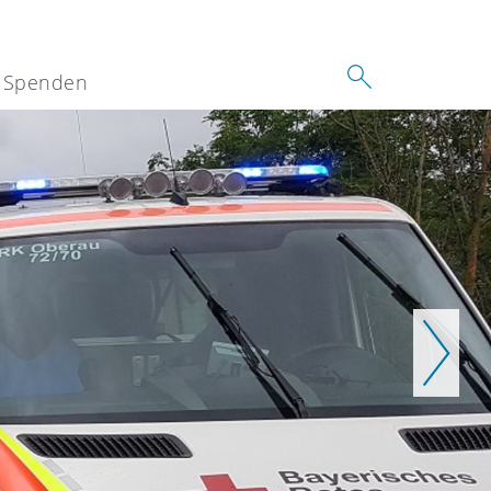
Spenden
Weiter