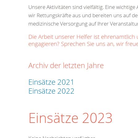
Unsere Aktivitäten sind vielfältig. Eine wichti
wir Rettungskräfte aus und bereiten uns auf den
medizinische Versorgung auf Ihrer Veranstaltu
Die Arbeit unserer Helfer ist ehrenamtl
engagieren? Sprechen Sie uns an, wir freue
Archiv der letzten Jahre
Einsätze 2021
Einsätze 2022
Einsätze 2023