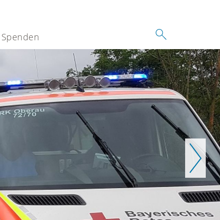
Spenden
Weiter