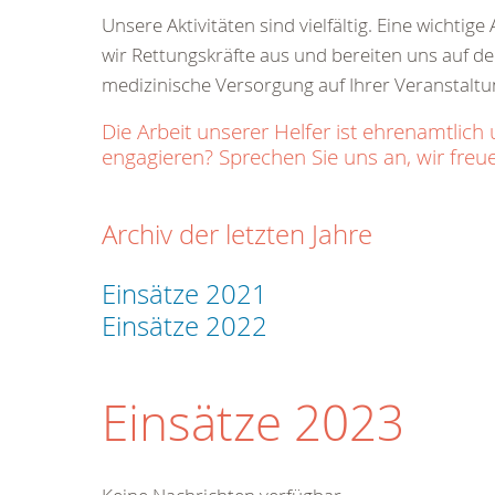
Unsere Aktivitäten sind vielfältig. Eine wichti
wir Rettungskräfte aus und bereiten uns auf den
medizinische Versorgung auf Ihrer Veranstaltu
Die Arbeit unserer Helfer ist ehrenamtl
engagieren? Sprechen Sie uns an, wir freue
Archiv der letzten Jahre
Einsätze 2021
Einsätze 2022
Einsätze 2023