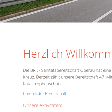
Herzlich Willkomm
Die BRK - Sanitätsbereitschaft Oberau hat ein
Kreuz. Derzeit zählt unsere Bereitschaft 47 Mi
Katastrophenschutz.
Chronik der Bereitschaft
Unsere Aktivitäten: