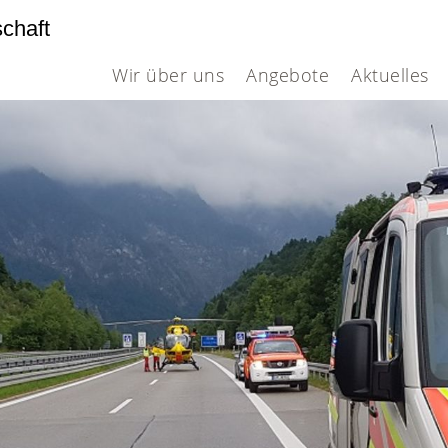
schaft
Wir über uns
Angebote
Aktuelles