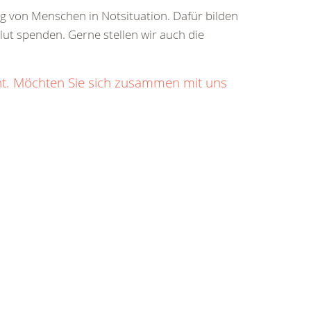
ung von Menschen in Notsituation. Dafür bilden
Blut spenden. Gerne stellen wir auch die
ht. Möchten Sie sich zusammen mit uns