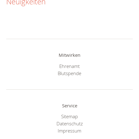
Neuigkeiten
Mitwirken
Ehrenamt
Blutspende
Service
Sitemap
Datenschutz
Impressum