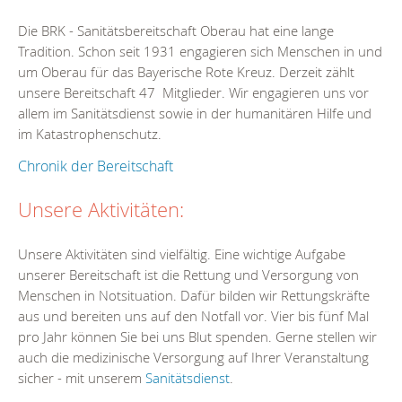
Die BRK - Sanitätsbereitschaft Oberau hat eine lange
Tradition. Schon seit 1931 engagieren sich Menschen in und
um Oberau für das Bayerische Rote Kreuz. Derzeit zählt
unsere Bereitschaft 47 Mitglieder. Wir engagieren uns vor
allem im Sanitätsdienst sowie in der humanitären Hilfe und
im Katastrophenschutz.
Chronik der Bereitschaft
Unsere Aktivitäten:
Unsere Aktivitäten sind vielfältig. Eine wichtige Aufgabe
unserer Bereitschaft ist die Rettung und Versorgung von
Menschen in Notsituation. Dafür bilden wir Rettungskräfte
aus und bereiten uns auf den Notfall vor. Vier bis fünf Mal
pro Jahr können Sie bei uns Blut spenden. Gerne stellen wir
auch die medizinische Versorgung auf Ihrer Veranstaltung
sicher - mit unserem
Sanitätsdienst
.