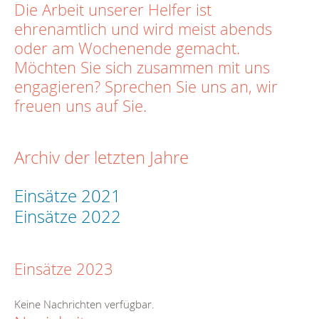
Die Arbeit unserer Helfer ist
ehrenamtlich und wird meist abends
oder am Wochenende gemacht.
Möchten Sie sich zusammen mit uns
engagieren? Sprechen Sie uns an, wir
freuen uns auf Sie.
Archiv der letzten Jahre
Einsätze 2021
Einsätze 2022
Einsätze 2023
Keine Nachrichten verfügbar.