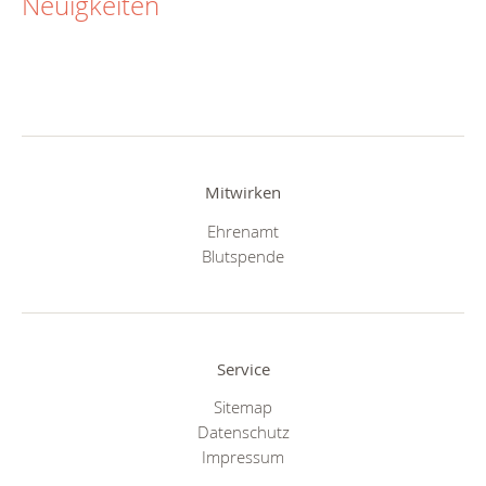
Neuigkeiten
Mitwirken
Ehrenamt
Blutspende
Service
Sitemap
Datenschutz
Impressum