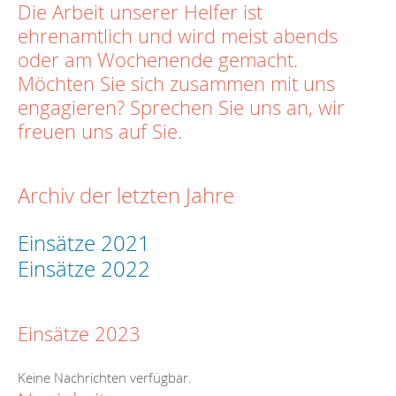
Die Arbeit unserer Helfer ist
ehrenamtlich und wird meist abends
oder am Wochenende gemacht.
Möchten Sie sich zusammen mit uns
engagieren? Sprechen Sie uns an, wir
freuen uns auf Sie.
Archiv der letzten Jahre
Einsätze 2021
Einsätze 2022
Einsätze 2023
Keine Nachrichten verfügbar.