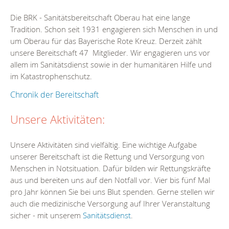
Die BRK - Sanitätsbereitschaft Oberau hat eine lange
Tradition. Schon seit 1931 engagieren sich Menschen in und
um Oberau für das Bayerische Rote Kreuz. Derzeit zählt
unsere Bereitschaft 47 Mitglieder. Wir engagieren uns vor
allem im Sanitätsdienst sowie in der humanitären Hilfe und
im Katastrophenschutz.
Chronik der Bereitschaft
Unsere Aktivitäten:
Unsere Aktivitäten sind vielfältig. Eine wichtige Aufgabe
unserer Bereitschaft ist die Rettung und Versorgung von
Menschen in Notsituation. Dafür bilden wir Rettungskräfte
aus und bereiten uns auf den Notfall vor. Vier bis fünf Mal
pro Jahr können Sie bei uns Blut spenden. Gerne stellen wir
auch die medizinische Versorgung auf Ihrer Veranstaltung
sicher - mit unserem
Sanitätsdienst
.