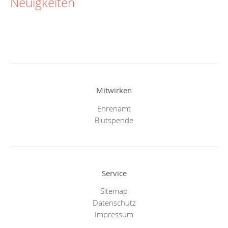
Neuigkeiten
Mitwirken
Ehrenamt
Blutspende
Service
Sitemap
Datenschutz
Impressum