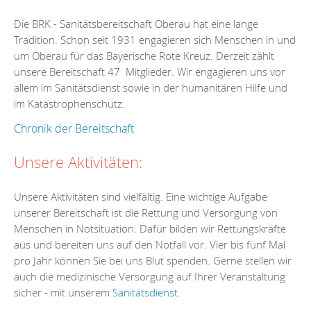
Die BRK - Sanitätsbereitschaft Oberau hat eine lange
Tradition. Schon seit 1931 engagieren sich Menschen in und
um Oberau für das Bayerische Rote Kreuz. Derzeit zählt
unsere Bereitschaft 47 Mitglieder. Wir engagieren uns vor
allem im Sanitätsdienst sowie in der humanitären Hilfe und
im Katastrophenschutz.
Chronik der Bereitschaft
Unsere Aktivitäten:
Unsere Aktivitäten sind vielfältig. Eine wichtige Aufgabe
unserer Bereitschaft ist die Rettung und Versorgung von
Menschen in Notsituation. Dafür bilden wir Rettungskräfte
aus und bereiten uns auf den Notfall vor. Vier bis fünf Mal
pro Jahr können Sie bei uns Blut spenden. Gerne stellen wir
auch die medizinische Versorgung auf Ihrer Veranstaltung
sicher - mit unserem
Sanitätsdienst
.