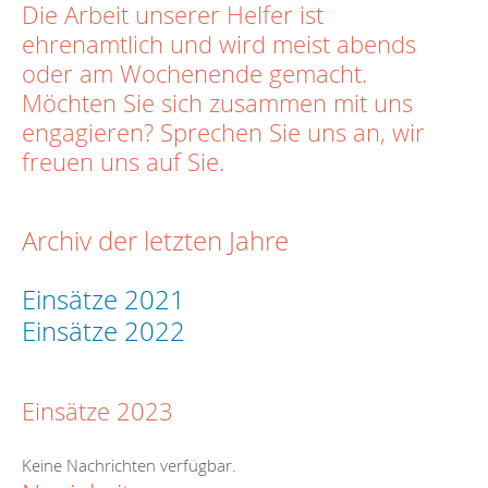
Die Arbeit unserer Helfer ist
ehrenamtlich und wird meist abends
oder am Wochenende gemacht.
Möchten Sie sich zusammen mit uns
engagieren? Sprechen Sie uns an, wir
freuen uns auf Sie.
Archiv der letzten Jahre
Einsätze 2021
Einsätze 2022
Einsätze 2023
Keine Nachrichten verfügbar.