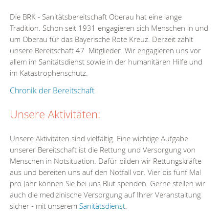
Die BRK - Sanitätsbereitschaft Oberau hat eine lange
Tradition. Schon seit 1931 engagieren sich Menschen in und
um Oberau für das Bayerische Rote Kreuz. Derzeit zählt
unsere Bereitschaft 47 Mitglieder. Wir engagieren uns vor
allem im Sanitätsdienst sowie in der humanitären Hilfe und
im Katastrophenschutz.
Chronik der Bereitschaft
Unsere Aktivitäten:
Unsere Aktivitäten sind vielfältig. Eine wichtige Aufgabe
unserer Bereitschaft ist die Rettung und Versorgung von
Menschen in Notsituation. Dafür bilden wir Rettungskräfte
aus und bereiten uns auf den Notfall vor. Vier bis fünf Mal
pro Jahr können Sie bei uns Blut spenden. Gerne stellen wir
auch die medizinische Versorgung auf Ihrer Veranstaltung
sicher - mit unserem
Sanitätsdienst
.