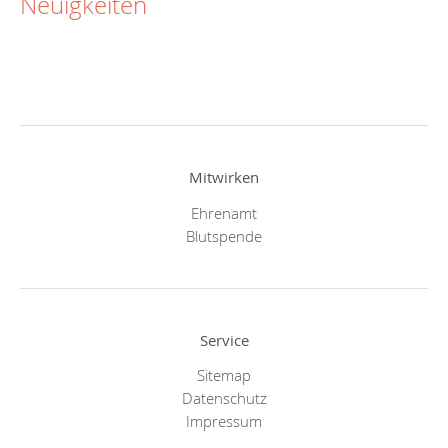
Neuigkeiten
Mitwirken
Ehrenamt
Blutspende
Service
Sitemap
Datenschutz
Impressum