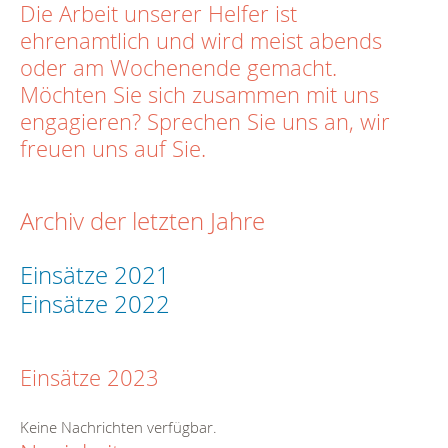
Die Arbeit unserer Helfer ist
ehrenamtlich und wird meist abends
oder am Wochenende gemacht.
Möchten Sie sich zusammen mit uns
engagieren? Sprechen Sie uns an, wir
freuen uns auf Sie.
Archiv der letzten Jahre
Einsätze 2021
Einsätze 2022
Einsätze 2023
Keine Nachrichten verfügbar.