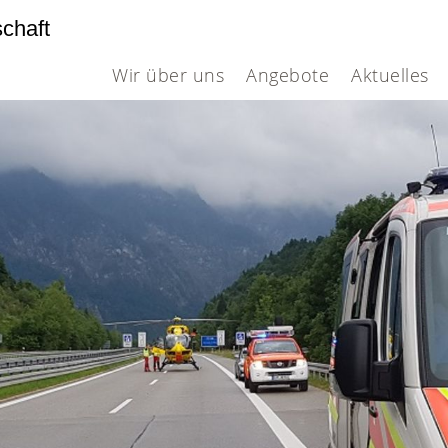
schaft
Wir über uns
Angebote
Aktuelles