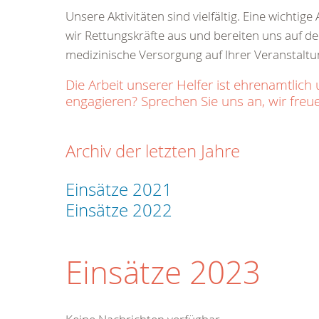
Unsere Aktivitäten sind vielfältig. Eine wichti
wir Rettungskräfte aus und bereiten uns auf den
medizinische Versorgung auf Ihrer Veranstaltu
Die Arbeit unserer Helfer ist ehrenamtl
engagieren? Sprechen Sie uns an, wir freue
Archiv der letzten Jahre
Einsätze 2021
Einsätze 2022
Einsätze 2023