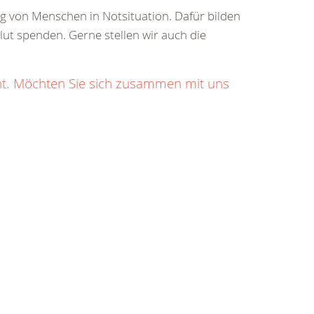
ung von Menschen in Notsituation. Dafür bilden
Blut spenden. Gerne stellen wir auch die
ht. Möchten Sie sich zusammen mit uns