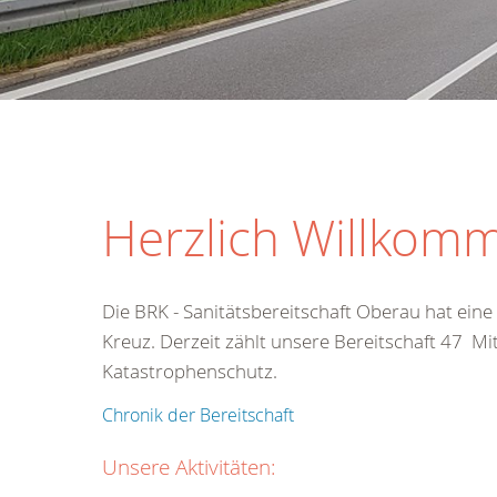
Herzlich Willkomm
Die BRK - Sanitätsbereitschaft Oberau hat ein
Kreuz. Derzeit zählt unsere Bereitschaft 47 Mi
Katastrophenschutz.
Chronik der Bereitschaft
Unsere Aktivitäten: