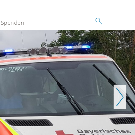
Spenden
Weiter