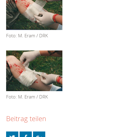
Foto: M. Eram / DRK
Foto: M. Eram / DRK
Beitrag teilen