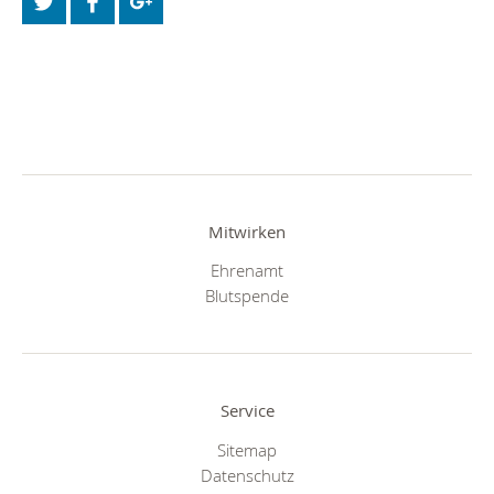
Mitwirken
Ehrenamt
Blutspende
Service
Sitemap
Datenschutz