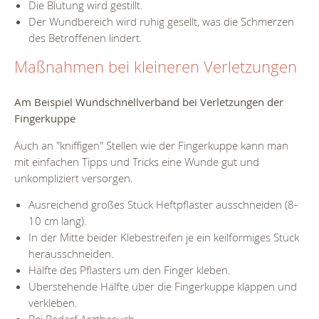
Die Blutung wird gestillt.
Der Wundbereich wird ruhig gesellt, was die Schmerzen
des Betroffenen lindert.
Maßnahmen bei kleineren Verletzungen
Am Beispiel Wundschnellverband bei
Verletzungen der
Fingerkuppe
Auch an "kniffigen" Stellen wie der Fingerkuppe kann man
mit einfachen Tipps und Tricks eine Wunde gut und
unkompliziert versorgen.
Ausreichend großes Stück Heftpflaster ausschneiden (8-
10 cm lang).
In der Mitte beider Klebestreifen je ein keilförmiges Stück
herausschneiden.
Hälfte des Pflasters um den Finger kleben.
Überstehende Hälfte über die Fingerkuppe klappen und
verkleben.