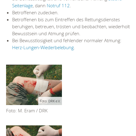
Seitenlage
, dann
Notruf 112
.
Betroffenen zudecken.
Betroffenen bis zum Eintreffen des Rettungsdienstes
beruhigen, betreuen, trösten und beobachten, wiederholt
Bewusstsein und Atmung prüfen.
Bei Bewusstlosigkeit und fehlender normaler Atmung:
Herz-Lungen-Wiederbelebung
.
Foto: DRK e.V.
Foto: M. Eram / DRK