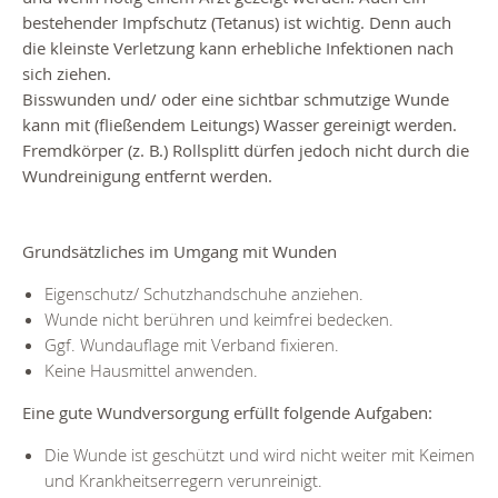
bestehender Impfschutz (Tetanus) ist wichtig. Denn auch
die kleinste Verletzung kann erhebliche Infektionen nach
sich ziehen.
Bisswunden und/ oder eine sichtbar schmutzige Wunde
kann mit (fließendem Leitungs) Wasser gereinigt werden.
Fremdkörper (z. B.) Rollsplitt dürfen jedoch nicht durch die
Wundreinigung entfernt werden.
Grundsätzliches im Umgang mit Wunden
Eigenschutz/ Schutzhandschuhe anziehen.
Wunde nicht berühren und keimfrei bedecken.
Ggf. Wundauflage mit Verband fixieren.
Keine Hausmittel anwenden.
Eine gute Wundversorgung erfüllt folgende Aufgaben:
Die Wunde ist geschützt und wird nicht weiter mit Keimen
und Krankheitserregern verunreinigt.