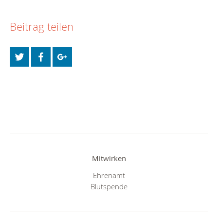
Beitrag teilen
Mitwirken
Ehrenamt
Blutspende