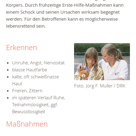
Körpers. Durch frühzeitige Erste-Hilfe-Maßnahmen kann
einem Schock und seinen Ursachen wirksam begegnet
werden. Für den Betroffenen kann es möglicherweise
lebensrettend sein.
Erkennen
Unruhe, Angst, Nervosität
blasse Hautfarbe
kalte, oft schweißnasse
Haut
Foto: Jörg F. Müller / DRK
Frieren, Zittern
im späteren Verlauf Ruhe,
Teilnahmslosigkeit, ggf.
Bewusstlosigkeit
Maßnahmen