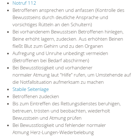
Notruf 112
Betroffenen ansprechen und anfassen (Kontrolle des
Bewusstseins durch deutliche Ansprache und
vorsichtiges Rütteln an den Schultern)
Bei vorhandenem Bewusstsein Betroffenen hinlegen,
Beine erhöht lagern, zudecken. Aus erhöhten Beinen
fließt Blut zum Gehirn und zu den Organen
Aufregung und Unruhe unbedingt vermeiden
(Betroffenen bei Bedarf abschirmen)
Bei Bewusstlosigkeit und vorhandener
normaler Atmung laut "Hilfe" rufen, um Umstehende auf
die Notfallsituation aufmerksam zu machen
Stabile Seitenlage
Betroffenen zudecken
Bis zum Eintreffen des Rettungsdienstes beruhigen,
betreuen, trösten und beobachten, wiederholt
Bewusstsein und Atmung prüfen
Bei Bewusstlosigkeit und fehlender normaler
Atmung Herz-Lungen-Wiederbelebung