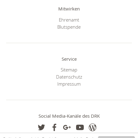
Mitwirken
Ehrenamt
Blutspende
Service
Sitemap
Datenschutz
Impressum
Social Media-Kanäle des DRK