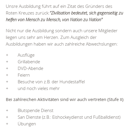
Unsre Ausbildung führt auf ein Zitat des Gründers des
Roten Kreuzes zurück:
"
Zivilisation bedeutet, sich gegenseitig zu
helfen von Mensch zu Mensch, von Nation zu Nation
"
Nicht nur die Ausbildung sondern auch unsere Mitglieder
liegen uns sehr am Herzen. Zum Ausgleich der
Ausbildungen haben wir auch zahlreiche Abwechslungen:
+ Ausflüge
+ Grillabende
+ DVD-Abende
+ Feiern
+ Besuche von z.B. der Hundestaffel
+ und noch vieles mehr
Bei zahlreichen Aktivitäten sind wir auch vertreten (Stufe II)
+ Blutspende Dienst
+ San Dienste (z.B.: Eishockeydienst und Fußballdienst)
+ Übungen