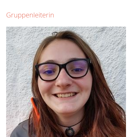
Gruppenleiterin