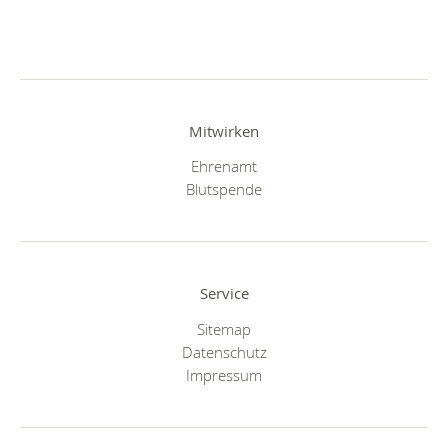
Mitwirken
Ehrenamt
Blutspende
Service
Sitemap
Datenschutz
Impressum