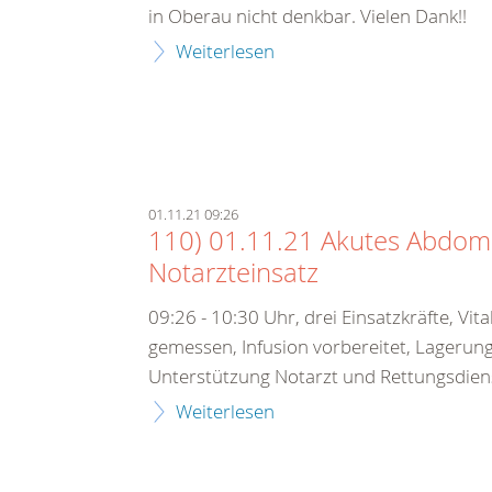
in Oberau nicht denkbar. Vielen Dank!!
Weiterlesen
01.11.21 09:26
110) 01.11.21 Akutes Abdom
Notarzteinsatz
09:26 - 10:30 Uhr, drei Einsatzkräfte, Vit
gemessen, Infusion vorbereitet, Lagerun
Unterstützung Notarzt und Rettungsdiens
Weiterlesen