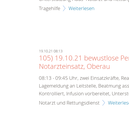
Tragehilfe
Weiterlesen
19.10.21 08:13
105) 19.10.21 bewustlose Pe
Notarzteinsatz, Oberau
08:13 - 09:45 Uhr, zwei Einsatzkräfte, Re
Lagemeldung an Leitstelle, Beatmung ass
Kontrolliert, Infusion vorbereitet, Unters
Notarzt und Rettungsdienst
Weiterle