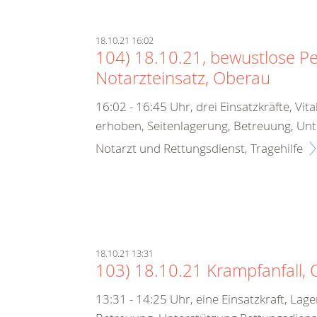
18.10.21 16:02
104) 18.10.21, bewustlose Pe
Notarzteinsatz, Oberau
16:02 - 16:45 Uhr, drei Einsatzkräfte, Vit
erhoben, Seitenlagerung, Betreuung, Un
Notarzt und Rettungsdienst, Tragehilfe
18.10.21 13:31
103) 18.10.21 Krampfanfall,
13:31 - 14:25 Uhr, eine Einsatzkraft, Lag