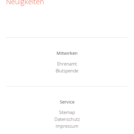
Neuigkeiten
Mitwirken
Ehrenamt
Blutspende
Service
Sitemap
Datenschutz
Impressum