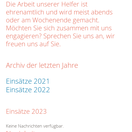
Die Arbeit unserer Helfer ist
ehrenamtlich und wird meist abends
oder am Wochenende gemacht.
Möchten Sie sich zusammen mit uns
engagieren? Sprechen Sie uns an, wir
freuen uns auf Sie.
Archiv der letzten Jahre
Einsätze 2021
Einsätze 2022
Einsätze 2023
Keine Nachrichten verfügbar.