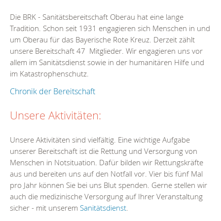
Die BRK - Sanitätsbereitschaft Oberau hat eine lange
Tradition. Schon seit 1931 engagieren sich Menschen in und
um Oberau für das Bayerische Rote Kreuz. Derzeit zählt
unsere Bereitschaft 47 Mitglieder. Wir engagieren uns vor
allem im Sanitätsdienst sowie in der humanitären Hilfe und
im Katastrophenschutz.
Chronik der Bereitschaft
Unsere Aktivitäten:
Unsere Aktivitäten sind vielfältig. Eine wichtige Aufgabe
unserer Bereitschaft ist die Rettung und Versorgung von
Menschen in Notsituation. Dafür bilden wir Rettungskräfte
aus und bereiten uns auf den Notfall vor. Vier bis fünf Mal
pro Jahr können Sie bei uns Blut spenden. Gerne stellen wir
auch die medizinische Versorgung auf Ihrer Veranstaltung
sicher - mit unserem
Sanitätsdienst
.