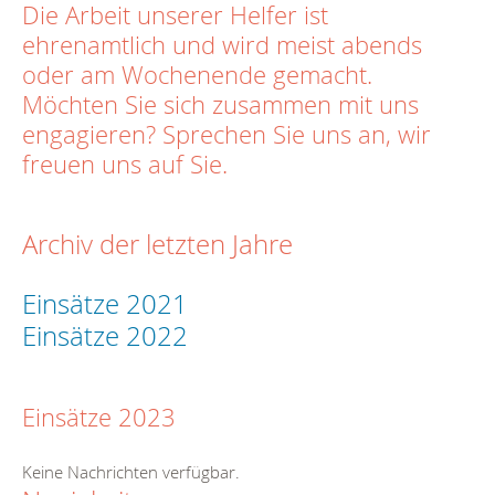
Die Arbeit unserer Helfer ist
ehrenamtlich und wird meist abends
oder am Wochenende gemacht.
Möchten Sie sich zusammen mit uns
engagieren? Sprechen Sie uns an, wir
freuen uns auf Sie.
Archiv der letzten Jahre
Einsätze 2021
Einsätze 2022
Einsätze 2023
Keine Nachrichten verfügbar.