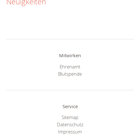
Neuigkeiten
Mitwirken
Ehrenamt
Blutspende
Service
Sitemap
Datenschutz
Impressum