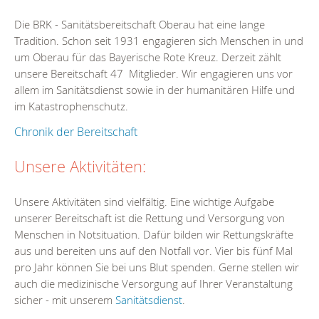
Die BRK - Sanitätsbereitschaft Oberau hat eine lange
Tradition. Schon seit 1931 engagieren sich Menschen in und
um Oberau für das Bayerische Rote Kreuz. Derzeit zählt
unsere Bereitschaft 47 Mitglieder. Wir engagieren uns vor
allem im Sanitätsdienst sowie in der humanitären Hilfe und
im Katastrophenschutz.
Chronik der Bereitschaft
Unsere Aktivitäten:
Unsere Aktivitäten sind vielfältig. Eine wichtige Aufgabe
unserer Bereitschaft ist die Rettung und Versorgung von
Menschen in Notsituation. Dafür bilden wir Rettungskräfte
aus und bereiten uns auf den Notfall vor. Vier bis fünf Mal
pro Jahr können Sie bei uns Blut spenden. Gerne stellen wir
auch die medizinische Versorgung auf Ihrer Veranstaltung
sicher - mit unserem
Sanitätsdienst
.