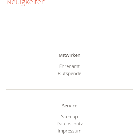
Neuigkeiten
Mitwirken
Ehrenamt
Blutspende
Service
Sitemap
Datenschutz
Impressum