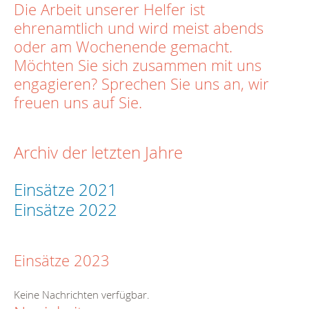
Die Arbeit unserer Helfer ist
ehrenamtlich und wird meist abends
oder am Wochenende gemacht.
Möchten Sie sich zusammen mit uns
engagieren? Sprechen Sie uns an, wir
freuen uns auf Sie.
Archiv der letzten Jahre
Einsätze 2021
Einsätze 2022
Einsätze 2023
Keine Nachrichten verfügbar.