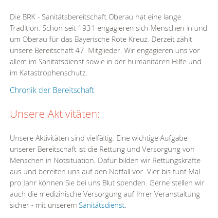
Die BRK - Sanitätsbereitschaft Oberau hat eine lange
Tradition. Schon seit 1931 engagieren sich Menschen in und
um Oberau für das Bayerische Rote Kreuz. Derzeit zählt
unsere Bereitschaft 47 Mitglieder. Wir engagieren uns vor
allem im Sanitätsdienst sowie in der humanitären Hilfe und
im Katastrophenschutz.
Chronik der Bereitschaft
Unsere Aktivitäten:
Unsere Aktivitäten sind vielfältig. Eine wichtige Aufgabe
unserer Bereitschaft ist die Rettung und Versorgung von
Menschen in Notsituation. Dafür bilden wir Rettungskräfte
aus und bereiten uns auf den Notfall vor. Vier bis fünf Mal
pro Jahr können Sie bei uns Blut spenden. Gerne stellen wir
auch die medizinische Versorgung auf Ihrer Veranstaltung
sicher - mit unserem
Sanitätsdienst
.