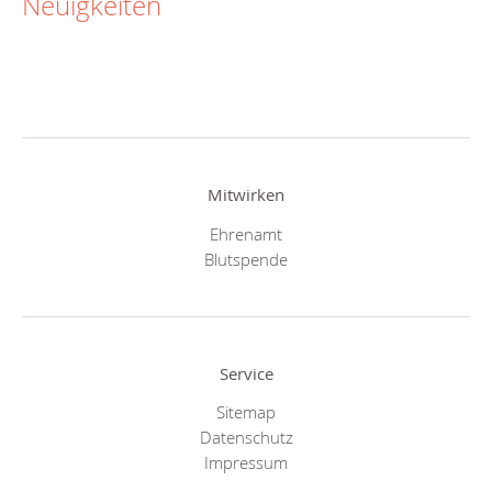
Neuigkeiten
Mitwirken
Ehrenamt
Blutspende
Service
Sitemap
Datenschutz
Impressum