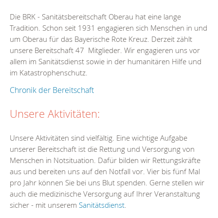
Die BRK - Sanitätsbereitschaft Oberau hat eine lange
Tradition. Schon seit 1931 engagieren sich Menschen in und
um Oberau für das Bayerische Rote Kreuz. Derzeit zählt
unsere Bereitschaft 47 Mitglieder. Wir engagieren uns vor
allem im Sanitätsdienst sowie in der humanitären Hilfe und
im Katastrophenschutz.
Chronik der Bereitschaft
Unsere Aktivitäten:
Unsere Aktivitäten sind vielfältig. Eine wichtige Aufgabe
unserer Bereitschaft ist die Rettung und Versorgung von
Menschen in Notsituation. Dafür bilden wir Rettungskräfte
aus und bereiten uns auf den Notfall vor. Vier bis fünf Mal
pro Jahr können Sie bei uns Blut spenden. Gerne stellen wir
auch die medizinische Versorgung auf Ihrer Veranstaltung
sicher - mit unserem
Sanitätsdienst
.