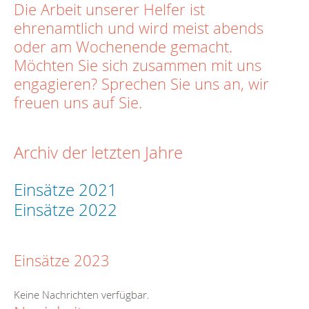
Die Arbeit unserer Helfer ist
ehrenamtlich und wird meist abends
oder am Wochenende gemacht.
Möchten Sie sich zusammen mit uns
engagieren? Sprechen Sie uns an, wir
freuen uns auf Sie.
Archiv der letzten Jahre
Einsätze 2021
Einsätze 2022
Einsätze 2023
Keine Nachrichten verfügbar.