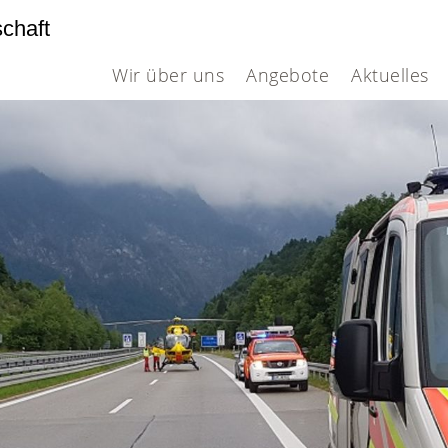
schaft
Wir über uns
Angebote
Aktuelles