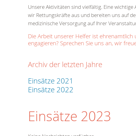
Unsere Aktivitäten sind vielfältig. Eine wichti
wir Rettungskräfte aus und bereiten uns auf den
medizinische Versorgung auf Ihrer Veranstaltu
Die Arbeit unserer Helfer ist ehrenamtl
engagieren? Sprechen Sie uns an, wir freue
Archiv der letzten Jahre
Einsätze 2021
Einsätze 2022
Einsätze 2023