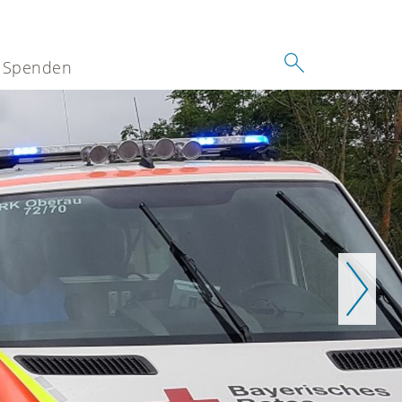
Spenden
Weiter