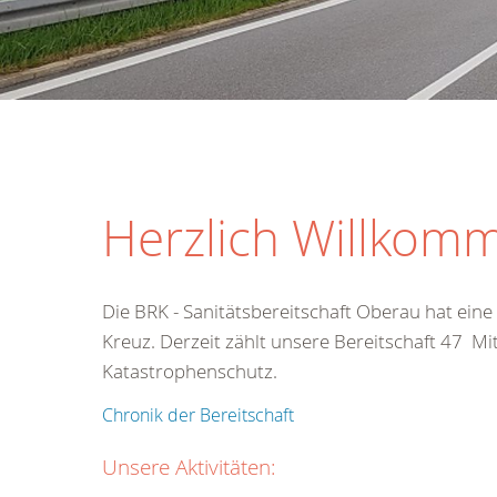
Herzlich Willkomm
Die BRK - Sanitätsbereitschaft Oberau hat ein
Kreuz. Derzeit zählt unsere Bereitschaft 47 Mi
Katastrophenschutz.
Chronik der Bereitschaft
Unsere Aktivitäten: