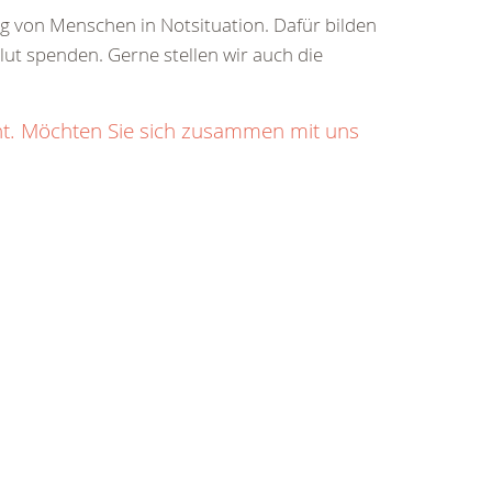
ung von Menschen in Notsituation. Dafür bilden
Blut spenden. Gerne stellen wir auch die
ht. Möchten Sie sich zusammen mit uns