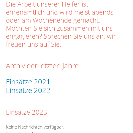
Die Arbeit unserer Helfer ist
ehrenamtlich und wird meist abends
oder am Wochenende gemacht.
Möchten Sie sich zusammen mit uns
engagieren? Sprechen Sie uns an, wir
freuen uns auf Sie.
Archiv der letzten Jahre
Einsätze 2021
Einsätze 2022
Einsätze 2023
Keine Nachrichten verfügbar.