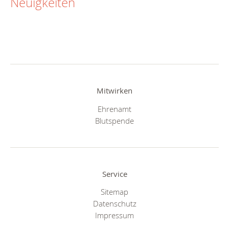
Neuigkeiten
Mitwirken
Ehrenamt
Blutspende
Service
Sitemap
Datenschutz
Impressum