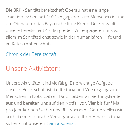
Die BRK - Sanitätsbereitschaft Oberau hat eine lange
Tradition. Schon seit 1931 engagieren sich Menschen in und
um Oberau für das Bayerische Rote Kreuz. Derzeit zählt
unsere Bereitschaft 47 Mitglieder. Wir engagieren uns vor
allem im Sanitätsdienst sowie in der humanitären Hilfe und
im Katastrophenschutz.
Chronik der Bereitschaft
Unsere Aktivitäten:
Unsere Aktivitäten sind vielfältig. Eine wichtige Aufgabe
unserer Bereitschaft ist die Rettung und Versorgung von
Menschen in Notsituation. Dafür bilden wir Rettungskräfte
aus und bereiten uns auf den Notfall vor. Vier bis fünf Mal
pro Jahr können Sie bei uns Blut spenden. Gerne stellen wir
auch die medizinische Versorgung auf Ihrer Veranstaltung
sicher - mit unserem
Sanitätsdienst
.