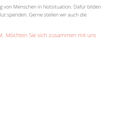
ung von Menschen in Notsituation. Dafür bilden
Blut spenden. Gerne stellen wir auch die
ht. Möchten Sie sich zusammen mit uns