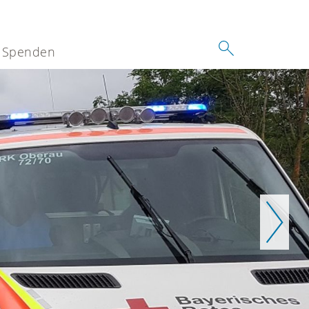
Spenden
Weiter