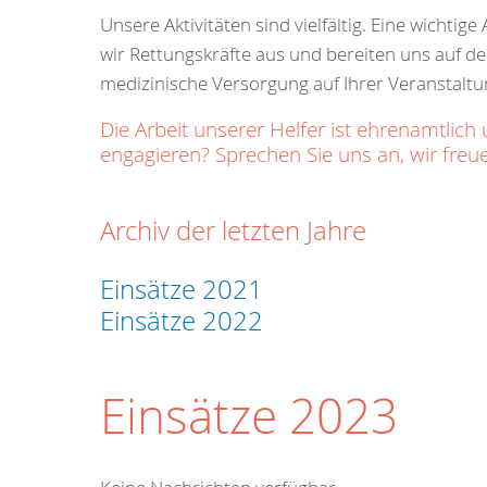
Unsere Aktivitäten sind vielfältig. Eine wichti
wir Rettungskräfte aus und bereiten uns auf den
medizinische Versorgung auf Ihrer Veranstaltu
Die Arbeit unserer Helfer ist ehrenamtl
engagieren? Sprechen Sie uns an, wir freue
Archiv der letzten Jahre
Einsätze 2021
Einsätze 2022
Einsätze 2023