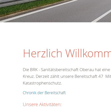
Herzlich Willkomm
Die BRK - Sanitätsbereitschaft Oberau hat ein
Kreuz. Derzeit zählt unsere Bereitschaft 47 Mi
Katastrophenschutz.
Chronik der Bereitschaft
Unsere Aktivitäten: