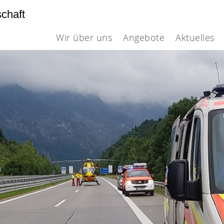
schaft
Wir über uns
Angebote
Aktuelles