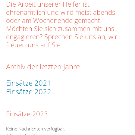
Die Arbeit unserer Helfer ist
ehrenamtlich und wird meist abends
oder am Wochenende gemacht.
Möchten Sie sich zusammen mit uns
engagieren? Sprechen Sie uns an, wir
freuen uns auf Sie.
Archiv der letzten Jahre
Einsätze 2021
Einsätze 2022
Einsätze 2023
Keine Nachrichten verfügbar.