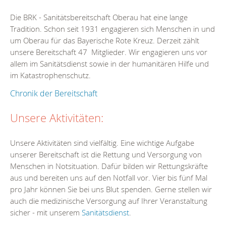
Die BRK - Sanitätsbereitschaft Oberau hat eine lange
Tradition. Schon seit 1931 engagieren sich Menschen in und
um Oberau für das Bayerische Rote Kreuz. Derzeit zählt
unsere Bereitschaft 47 Mitglieder. Wir engagieren uns vor
allem im Sanitätsdienst sowie in der humanitären Hilfe und
im Katastrophenschutz.
Chronik der Bereitschaft
Unsere Aktivitäten:
Unsere Aktivitäten sind vielfältig. Eine wichtige Aufgabe
unserer Bereitschaft ist die Rettung und Versorgung von
Menschen in Notsituation. Dafür bilden wir Rettungskräfte
aus und bereiten uns auf den Notfall vor. Vier bis fünf Mal
pro Jahr können Sie bei uns Blut spenden. Gerne stellen wir
auch die medizinische Versorgung auf Ihrer Veranstaltung
sicher - mit unserem
Sanitätsdienst
.