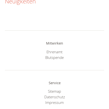
Neuigkeiten
Mitwirken
Ehrenamt
Blutspende
Service
Sitemap
Datenschutz
Impressum