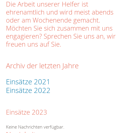
Die Arbeit unserer Helfer ist
ehrenamtlich und wird meist abends
oder am Wochenende gemacht.
Möchten Sie sich zusammen mit uns
engagieren? Sprechen Sie uns an, wir
freuen uns auf Sie.
Archiv der letzten Jahre
Einsätze 2021
Einsätze 2022
Einsätze 2023
Keine Nachrichten verfügbar.