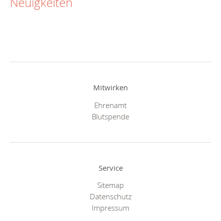
Neuigkeiten
Mitwirken
Ehrenamt
Blutspende
Service
Sitemap
Datenschutz
Impressum