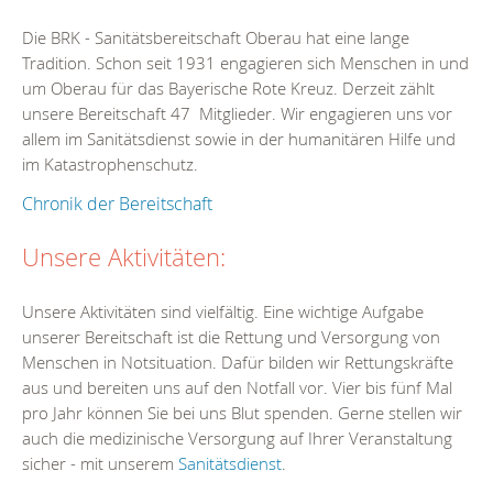
Die BRK - Sanitätsbereitschaft Oberau hat eine lange
Tradition. Schon seit 1931 engagieren sich Menschen in und
um Oberau für das Bayerische Rote Kreuz. Derzeit zählt
unsere Bereitschaft 47 Mitglieder. Wir engagieren uns vor
allem im Sanitätsdienst sowie in der humanitären Hilfe und
im Katastrophenschutz.
Chronik der Bereitschaft
Unsere Aktivitäten:
Unsere Aktivitäten sind vielfältig. Eine wichtige Aufgabe
unserer Bereitschaft ist die Rettung und Versorgung von
Menschen in Notsituation. Dafür bilden wir Rettungskräfte
aus und bereiten uns auf den Notfall vor. Vier bis fünf Mal
pro Jahr können Sie bei uns Blut spenden. Gerne stellen wir
auch die medizinische Versorgung auf Ihrer Veranstaltung
sicher - mit unserem
Sanitätsdienst
.