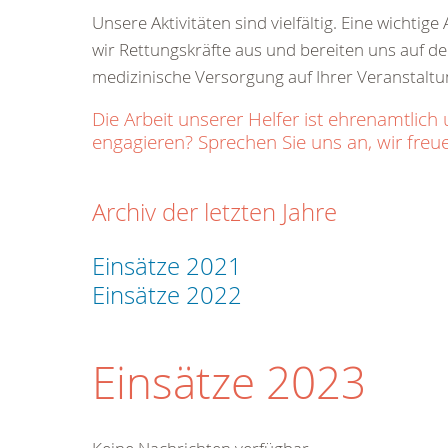
Unsere Aktivitäten sind vielfältig. Eine wichti
wir Rettungskräfte aus und bereiten uns auf den
medizinische Versorgung auf Ihrer Veranstaltu
Die Arbeit unserer Helfer ist ehrenamtl
engagieren? Sprechen Sie uns an, wir freue
Archiv der letzten Jahre
Einsätze 2021
Einsätze 2022
Einsätze 2023