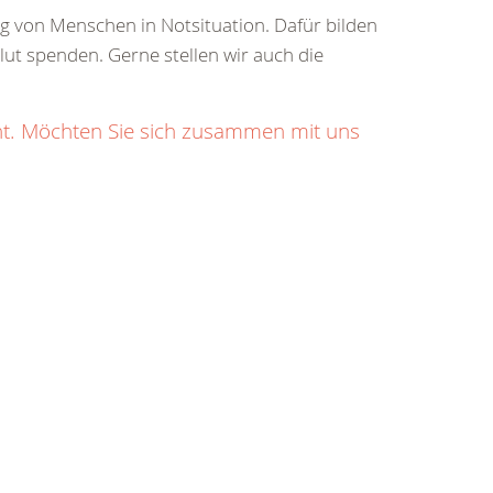
ung von Menschen in Notsituation. Dafür bilden
Blut spenden. Gerne stellen wir auch die
ht. Möchten Sie sich zusammen mit uns