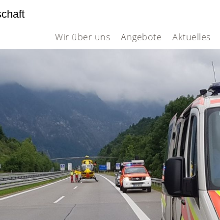
schaft
Wir über uns
Angebote
Aktuelles