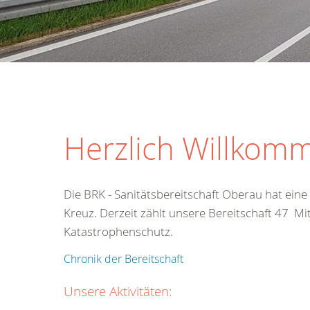
Herzlich Willkomm
Die BRK - Sanitätsbereitschaft Oberau hat ein
Kreuz. Derzeit zählt unsere Bereitschaft 47 Mi
Katastrophenschutz.
Chronik der Bereitschaft
Unsere Aktivitäten: