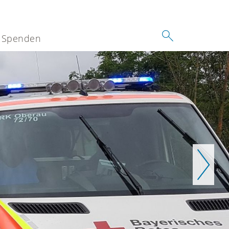
Spenden
Weiter