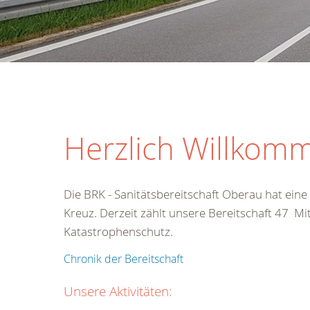
Herzlich Willkomm
Die BRK - Sanitätsbereitschaft Oberau hat ein
Kreuz. Derzeit zählt unsere Bereitschaft 47 Mi
Katastrophenschutz.
Chronik der Bereitschaft
Unsere Aktivitäten: