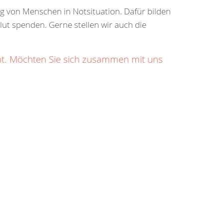
ung von Menschen in Notsituation. Dafür bilden
Blut spenden. Gerne stellen wir auch die
ht. Möchten Sie sich zusammen mit uns