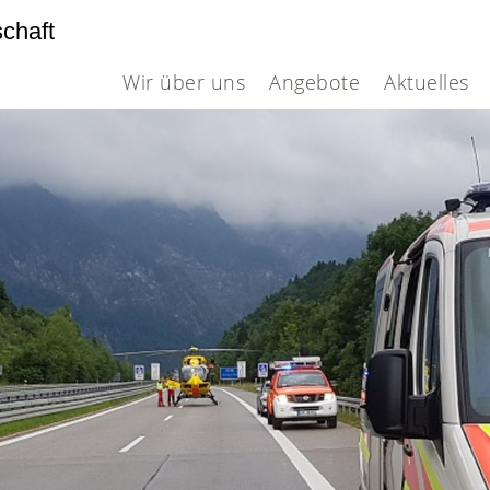
schaft
Wir über uns
Angebote
Aktuelles