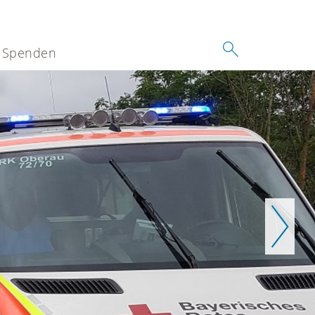
Spenden
Weiter