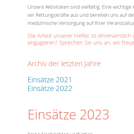
Unsere Aktivitäten sind vielfältig. Eine wichti
wir Rettungskräfte aus und bereiten uns auf den
medizinische Versorgung auf Ihrer Veranstaltu
Die Arbeit unserer Helfer ist ehrenamtl
engagieren? Sprechen Sie uns an, wir freue
Archiv der letzten Jahre
Einsätze 2021
Einsätze 2022
Einsätze 2023