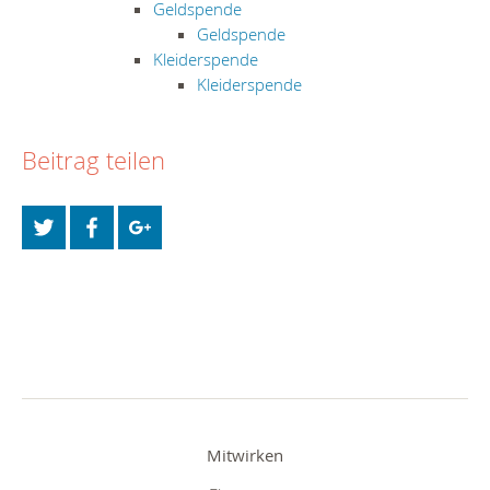
Geldspende
Geldspende
Kleiderspende
Kleiderspende
Beitrag teilen
Mitwirken