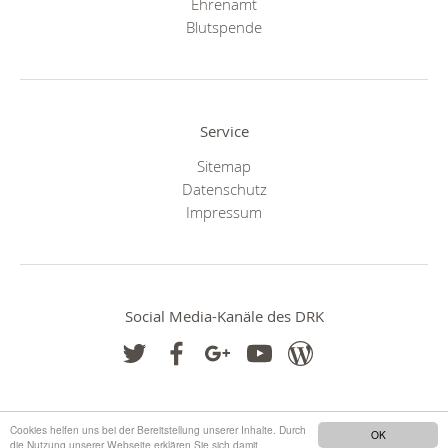
Ehrenamt
Blutspende
Service
Sitemap
Datenschutz
Impressum
Social Media-Kanäle des DRK
Cookies helfen uns bei der Bereitstellung unserer Inhalte. Durch
OK
die Nutzung unserer Webseite erklären Sie sich damit