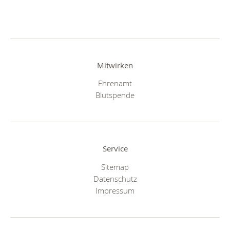
Mitwirken
Ehrenamt
Blutspende
Service
Sitemap
Datenschutz
Impressum