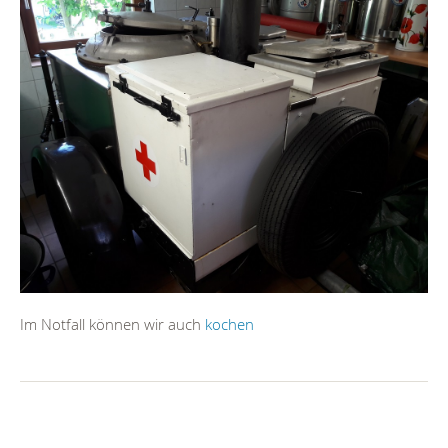
Im Notfall können wir auch
kochen