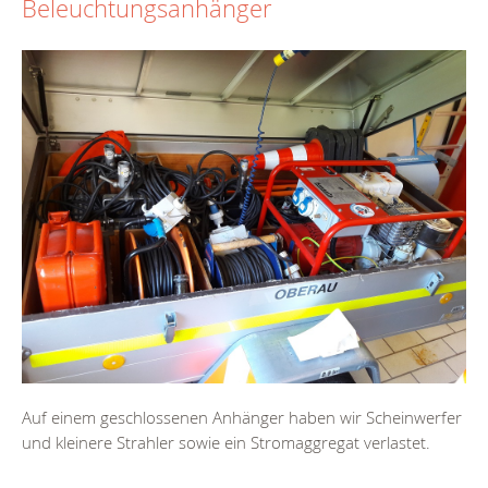
Beleuchtungsanhänger
Auf einem geschlossenen Anhänger haben wir Scheinwerfer
und kleinere Strahler sowie ein Stromaggregat verlastet.