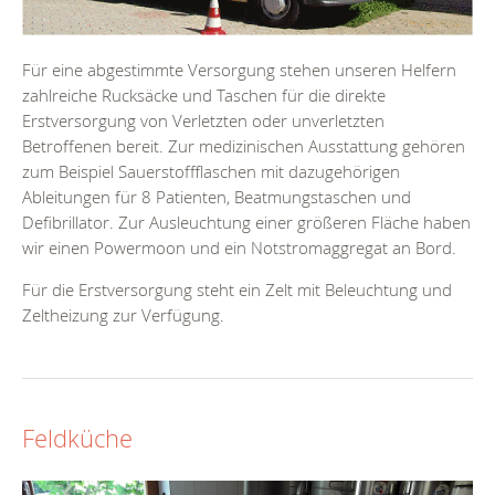
Für eine abgestimmte Versorgung stehen unseren Helfern
zahlreiche Rucksäcke und Taschen für die direkte
Erstversorgung von Verletzten oder unverletzten
Betroffenen bereit. Zur medizinischen Ausstattung gehören
zum Beispiel Sauerstoffflaschen mit dazugehörigen
Ableitungen für 8 Patienten, Beatmungstaschen und
Defibrillator. Zur Ausleuchtung einer größeren Fläche haben
wir einen Powermoon und ein Notstromaggregat an Bord.
Für die Erstversorgung steht ein Zelt mit Beleuchtung und
Zeltheizung zur Verfügung.
Feldküche