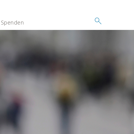
Spenden