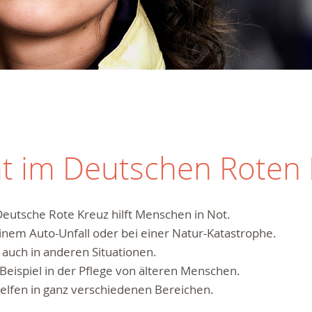
mt im Deutschen Roten
eutsche Rote Kreuz hilft Menschen in Not.
inem Auto-Unfall oder bei einer Natur-Katastrophe.
auch in anderen Situationen.
eispiel in der Pflege von älteren Menschen.
elfen in ganz verschiedenen Bereichen.