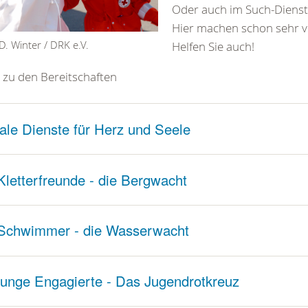
Oder auch im Such-Dienst
Hier machen schon sehr vi
D. Winter / DRK e.V.
Helfen Sie auch!
zu den Bereitschaften
ale Dienste für Herz und Seele
Kletterfreunde - die Bergwacht
Schwimmer - die Wasserwacht
junge Engagierte - Das Jugendrotkreuz