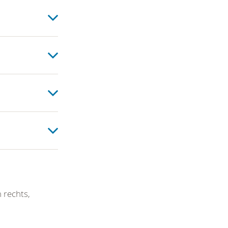
 rechts,