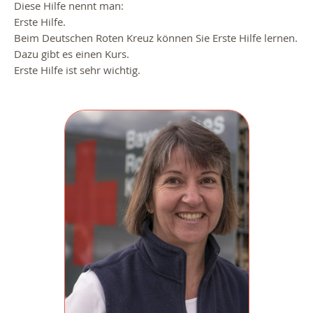
Diese Hilfe nennt man:
Erste Hilfe.
Beim Deutschen Roten Kreuz können Sie Erste Hilfe lernen.
Dazu gibt es einen Kurs.
Erste Hilfe ist sehr wichtig.