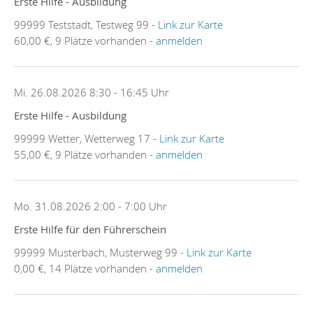
Erste Hilfe - Ausbildung
99999 Teststadt, Testweg 99 -
Link zur Karte
60,00 €, 9 Plätze vorhanden -
anmelden
Mi. 26.08.2026 8:30 - 16:45 Uhr
Erste Hilfe - Ausbildung
99999 Wetter, Wetterweg 17 -
Link zur Karte
55,00 €, 9 Plätze vorhanden -
anmelden
Mo. 31.08.2026 2:00 - 7:00 Uhr
Erste Hilfe für den Führerschein
99999 Musterbach, Musterweg 99 -
Link zur Karte
0,00 €, 14 Plätze vorhanden -
anmelden