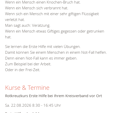
Wenn ein Mensch einen Knochen-Bruch hat.
Wenn ein Mensch sich verbrannt hat.
Wenn sich ein Mensch mit einer sehr giftigen Flüssigkeit
verletzt hat.
Man sagt auch: Verätzung.
Wenn ein Mensch etwas Giftiges gegessen oder getrunken
hat.
Sie lernen die Erste Hilfe mit vielen Übungen.
Damit können Sie einem Menschen in einem Not-Fall helfen.
Denn einen Not-Fall kann es immer geben.
Zum Beispiel bei der Arbeit.
Oder in der Frei-Zeit.
Kurse & Termine
Rotkreuzkurs Erste Hilfe bei Ihrem Kreisverband vor Ort
Sa. 22.08.2026 8:30 - 16:45 Uhr