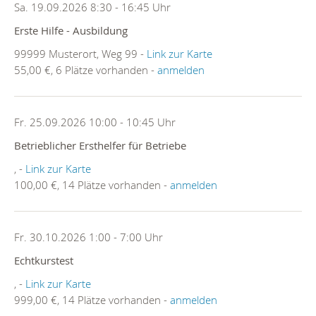
Sa. 19.09.2026 8:30 - 16:45 Uhr
Erste Hilfe - Ausbildung
99999 Musterort, Weg 99 -
Link zur Karte
55,00 €, 6 Plätze vorhanden -
anmelden
Fr. 25.09.2026 10:00 - 10:45 Uhr
Betrieblicher Ersthelfer für Betriebe
, -
Link zur Karte
100,00 €, 14 Plätze vorhanden -
anmelden
Fr. 30.10.2026 1:00 - 7:00 Uhr
Echtkurstest
, -
Link zur Karte
999,00 €, 14 Plätze vorhanden -
anmelden