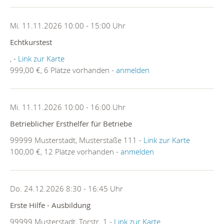
Mi. 11.11.2026 10:00 - 15:00 Uhr
Echtkurstest
, -
Link zur Karte
999,00 €, 6 Plätze vorhanden -
anmelden
Mi. 11.11.2026 10:00 - 16:00 Uhr
Betrieblicher Ersthelfer für Betriebe
99999 Musterstadt, Musterstaße 111 -
Link zur Karte
100,00 €, 12 Plätze vorhanden -
anmelden
Do. 24.12.2026 8:30 - 16:45 Uhr
Erste Hilfe - Ausbildung
99999 Musterstadt, Torstr. 1 -
Link zur Karte