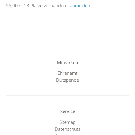
55,00 €, 13 Plätze vorhanden -
anmelden
Mitwirken
Ehrenamt
Blutspende
Service
Sitemap
Datenschutz